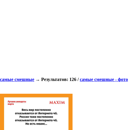
самые смешные
→ Результатов: 126 /
самые смешные - фото