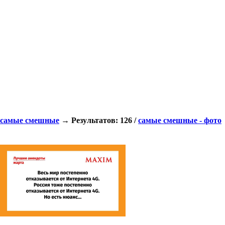
самые смешные
→ Результатов: 126 /
самые смешные - фото