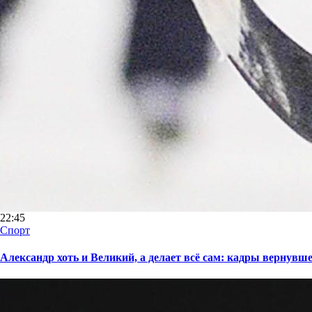
22:45
Спорт
Александр хоть и Великий, а делает всё сам: кадры вернув