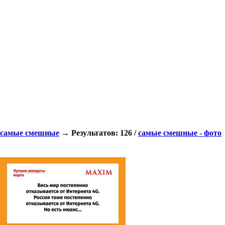
самые смешные
→ Результатов: 126 /
самые смешные - фото