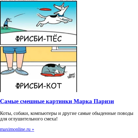
Самые смешные картинки Марка Паризи
Коты, собаки, компьютеры и другие самые обыденные поводы
для оглушительного смеха!
maximonline.ru »