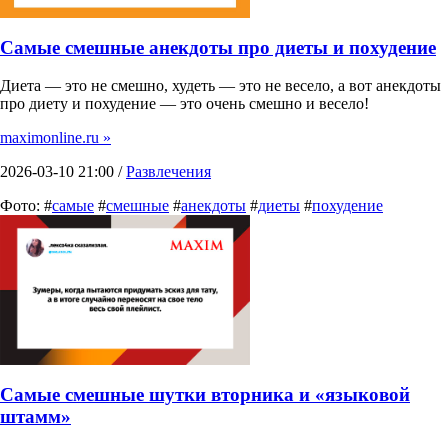
Самые смешные анекдоты про диеты и похудение
Диета — это не смешно, худеть — это не весело, а вот анекдоты
про диету и похудение — это очень смешно и весело!
maximonline.ru »
2026-03-10 21:00 /
Развлечения
Фото: #
самые
#
смешные
#
анекдоты
#
диеты
#
похудение
Самые смешные шутки вторника и «языковой
штамм»