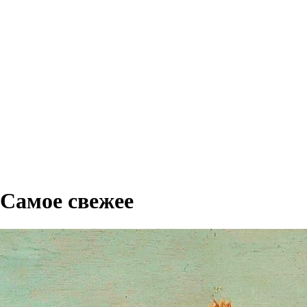
Самое свежее