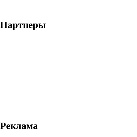
Партнеры
Реклама