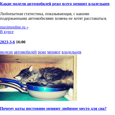
Какие модели автомобилей реже всего меняют владельцев
Любопытная статистика, показывающая, с какими
подержанными автомобилями хозяева не хотят расставаться.
maximonline.ru »
В курсе
2023-3-6
16:00
модели
автомобилей
реже
меняют
владельцев
Почему коты постоянно меняют любимое место для сна?