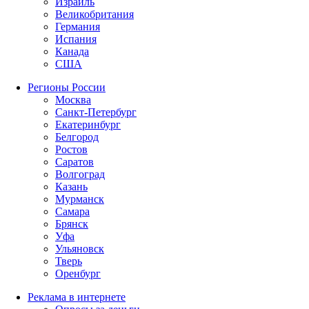
Израиль
Великобритания
Германия
Испания
Канада
США
Регионы России
Москва
Санкт-Петербург
Екатеринбург
Белгород
Ростов
Саратов
Волгоград
Казань
Мурманск
Самара
Брянск
Уфа
Ульяновск
Тверь
Оренбург
Реклама в интернете