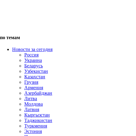
по темам
Новости за сегодня
Россия
Украина
Беларусь
Узбекистан
Казахстан
Грузия
Армения
Азербайджан
Литва
Молдова
Латвия
Кыргызстан
Таджикистан
Туркмения
Эстония