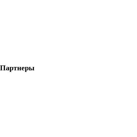
Партнеры