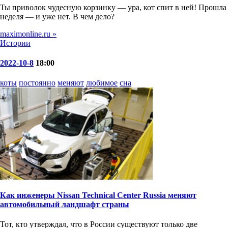
Ты приволок чудесную корзинку — ура, кот спит в ней! Прошла
неделя — и уже нет. В чем дело?
maximonline.ru »
Истории
2022-10-8
18:00
коты
постоянно
меняют
любимое
сна
Как инженеры Nissan Technical Center Russia меняют
автомобильный ландшафт страны
Тот, кто утверждал, что в России существуют только две