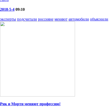
2018-5-4
09:10
эксперты
подсчитали
россияне
меняют
автомобили
объяснили
Рик и Морти меняют профессию!