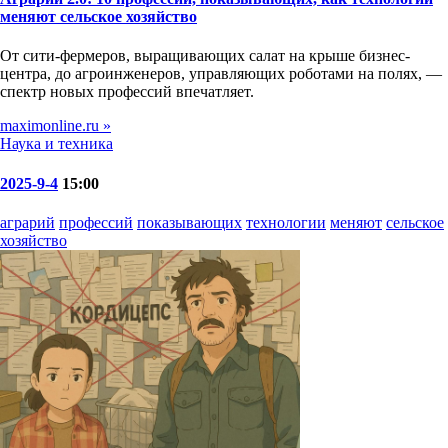
меняют сельское хозяйство
От сити-фермеров, выращивающих салат на крыше бизнес-
центра, до агроинженеров, управляющих роботами на полях, —
спектр новых профессий впечатляет.
maximonline.ru »
Наука и техника
2025-9-4
15:00
аграрий
профессий
показывающих
технологии
меняют
сельское
хозяйство