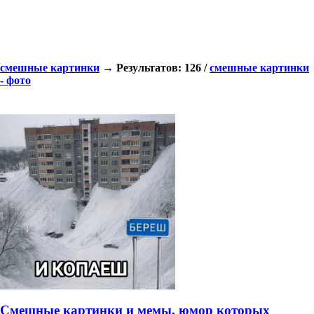
смешные картинки
→ Результатов: 126 /
смешные картинки
- фото
Смешные картинки и мемы, юмор которых