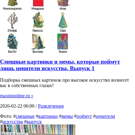
Смешные картинки и мемы, которые поймут
лишь ценители искусства. Выпуск 1
Подборка смешных картинок про высокое искусство вознесет
вас в собственных глазах!
maximonline.ru »
2026-02-22 06:00 /
Развлечения
Фото: #
смешные
#
картинки
#
мемы
#
поймут
#
ценители
#
искусства
#
выпуск