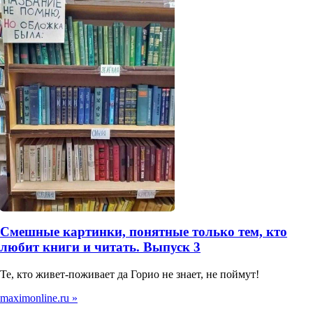
Смешные картинки, понятные только тем, кто
любит книги и читать. Выпуск 3
Те, кто живет-поживает да Горио не знает, не поймут!
maximonline.ru »