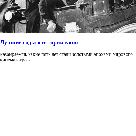
Лучшие годы в истории кино
Разбираемся, какие пять лет стали золотыми эпохами мирового
кинематографа.