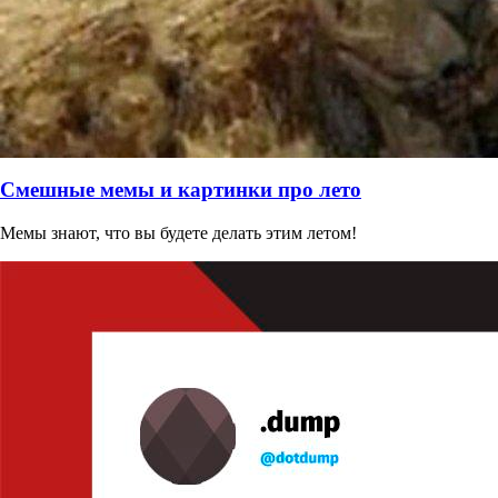
Смешные мемы и картинки про лето
Мемы знают, что вы будете делать этим летом!