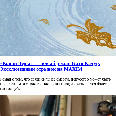
«Копия Веры» — новый роман Кати Качур.
Эксклюзивный отрывок на MAXIM
Роман о том, что связи сильнее смерти, искусство может быть
проклятием, а самая точная копия иногда оказывается более
настоящей.