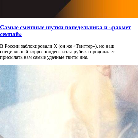
Самые смешные шутки понедельника и «рахмет
семпай»
В России заблокировали X (он же «Твиттер»), но наш
специальный корреспондент из-за рубежа продолжает
присылать нам самые удачные твиты дня.