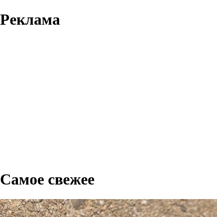
Реклама
Самое свежее