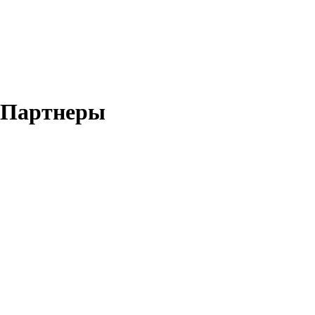
Партнеры