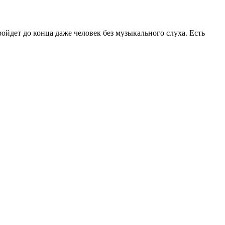
йдет до конца даже человек без музыкального слуха. Есть