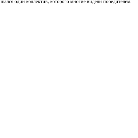
шался один коллектив, которого многие видели победителем.