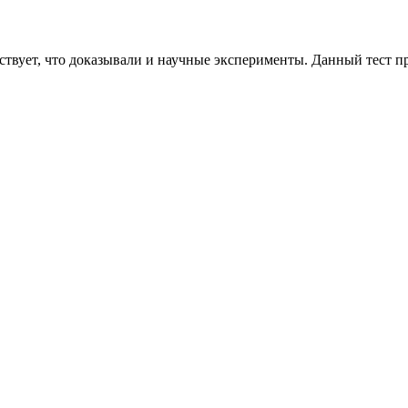
вует, что доказывали и научные эксперименты. Данный тест про