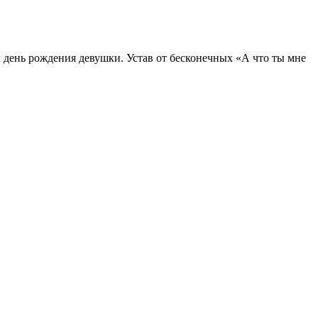
ил день рождения девушки. Устав от бесконечных «А что ты мне