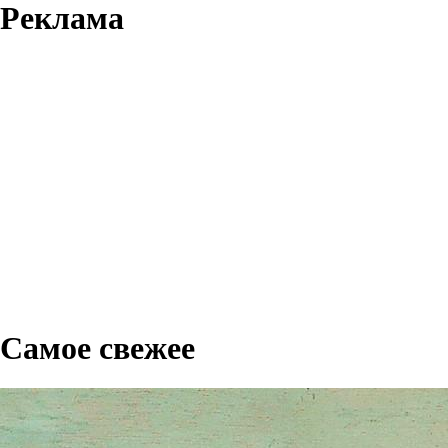
Реклама
Самое свежее