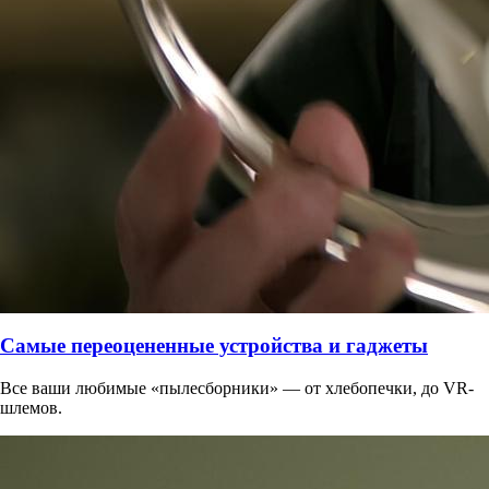
Самые переоцененные устройства и гаджеты
Все ваши любимые «пылесборники» — от хлебопечки, до VR-
шлемов.