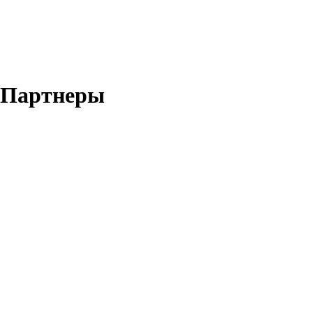
Партнеры