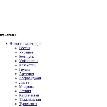
по темам
Новости за сегодня
Россия
Украина
Беларусь
Узбекистан
Казахстан
Грузия
Армения
Азербайджан
Литва
Молдова
Латвия
Кыргызстан
Таджикистан
Туркмения