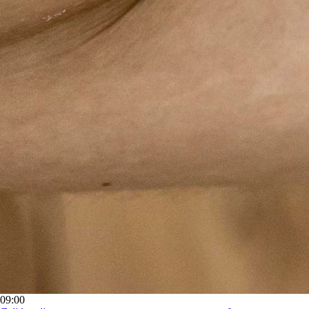
09:00