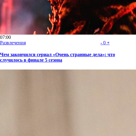
07:00
Развлечения
-
0
+
Чем закончился сериал «Очень странные дела»: что
случилось в финале 5 сезона