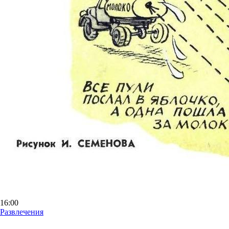
16:00
Развлечения