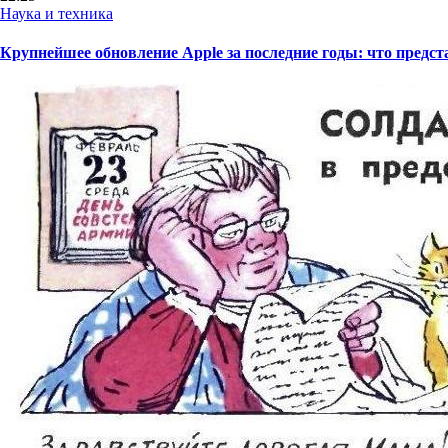
Наука и техника
Крупнейшее обновление Apple за последние годы: что пред