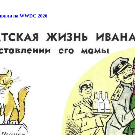
ставили на WWDC 2026