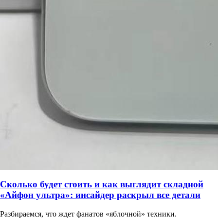
Сколько будет стоить и как выглядит складной
«Айфон ультра»: инсайдер раскрыл все детали
Разбираемся, что ждет фанатов «яблочной» техники.