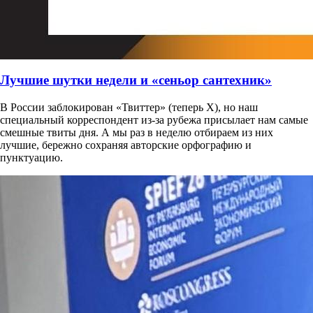
Лучшие шутки недели и «сеньор сантехник»
В России заблокирован «Твиттер» (теперь Х), но наш
специальный корреспондент из-за рубежа присылает нам самые
смешные твиты дня. А мы раз в неделю отбираем из них
лучшие, бережно сохраняя авторские орфографию и
пунктуацию.