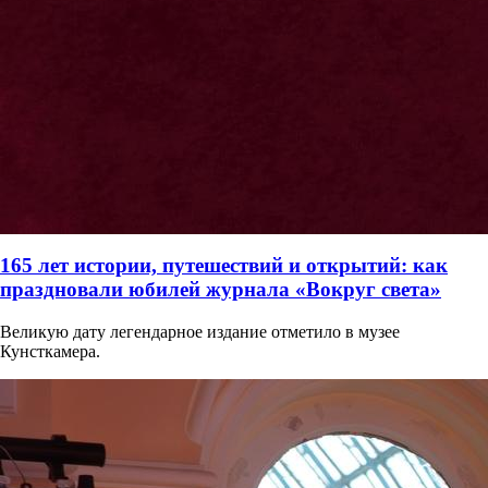
165 лет истории, путешествий и открытий: как
праздновали юбилей журнала «Вокруг света»
Великую дату легендарное издание отметило в музее
Кунсткамера.