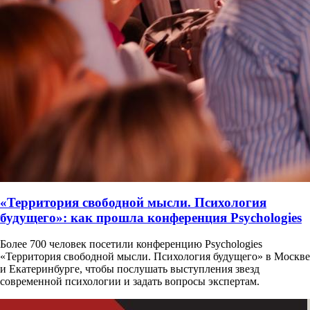
«Территория свободной мысли. Психология
будущего»: как прошла конференция Psychologies
Более 700 человек посетили конференцию Psychologies
«Территория свободной мысли. Психология будущего» в Москве
и Екатеринбурге, чтобы послушать выступления звезд
современной психологии и задать вопросы экспертам.