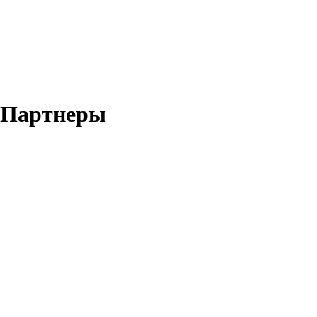
Партнеры