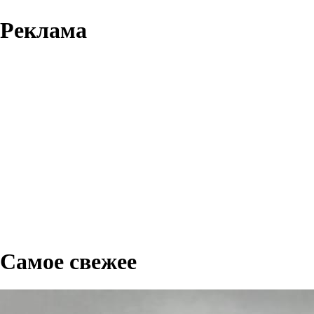
Реклама
Самое свежее