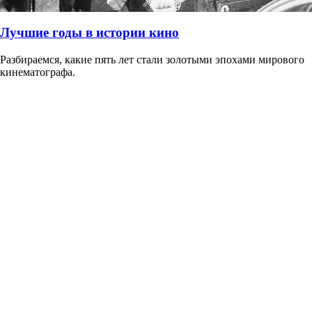
Лучшие годы в истории кино
Разбираемся, какие пять лет стали золотыми эпохами мирового
кинематографа.