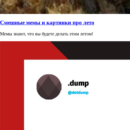
Смешные мемы и картинки про лето
Мемы знают, что вы будете делать этим летом!