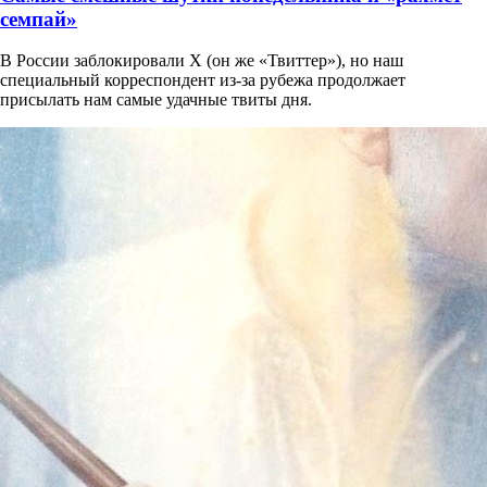
семпай»
В России заблокировали X (он же «Твиттер»), но наш
специальный корреспондент из-за рубежа продолжает
присылать нам самые удачные твиты дня.