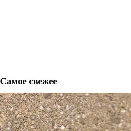
Самое свежее