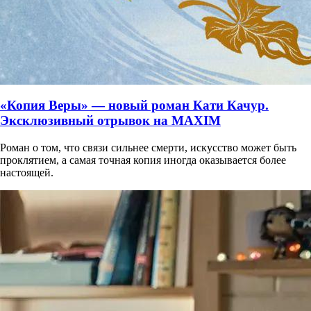
«Копия Веры» — новый роман Кати Качур.
Эксклюзивный отрывок на MAXIM
Роман о том, что связи сильнее смерти, искусство может быть
проклятием, а самая точная копия иногда оказывается более
настоящей.