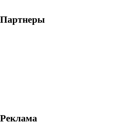
Партнеры
Реклама