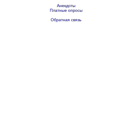
Анекдоты
Платные опросы
Обратная связь