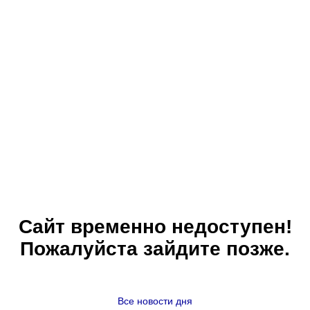
Сайт временно недоступен!
Пожалуйста зайдите позже.
Все новости дня