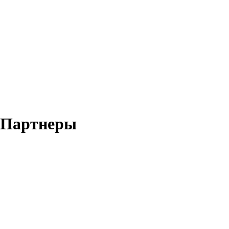
Партнеры