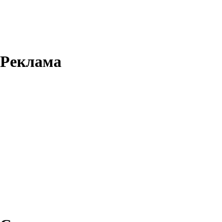
Реклама