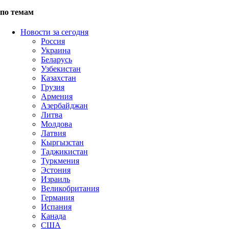
по темам
Новости за сегодня
Россия
Украина
Беларусь
Узбекистан
Казахстан
Грузия
Армения
Азербайджан
Литва
Молдова
Латвия
Кыргызстан
Таджикистан
Туркмения
Эстония
Израиль
Великобритания
Германия
Испания
Канада
США