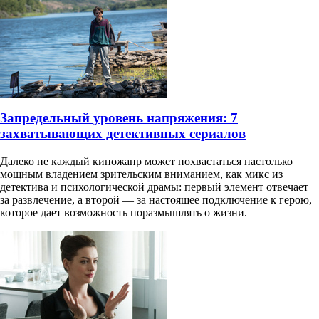
Запредельный уровень напряжения: 7
захватывающих детективных сериалов
Далеко не каждый киножанр может похвастаться настолько
мощным владением зрительским вниманием, как микс из
детектива и психологической драмы: первый элемент отвечает
за развлечение, а второй — за настоящее подключение к герою,
которое дает возможность поразмышлять о жизни.