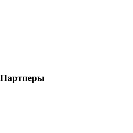
Партнеры