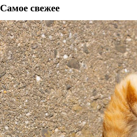
Самое свежее