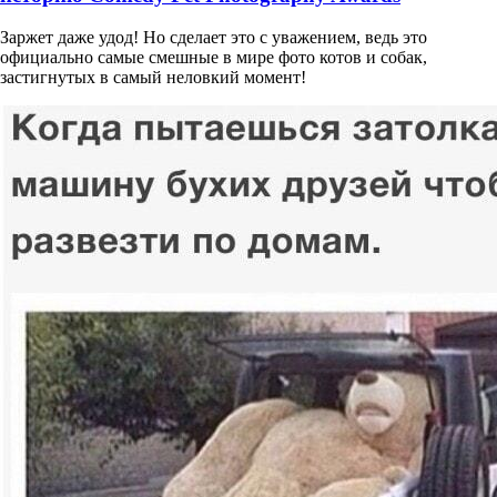
Заржет даже удод! Но сделает это с уважением, ведь это
официально самые смешные в мире фото котов и собак,
застигнутых в самый неловкий момент!