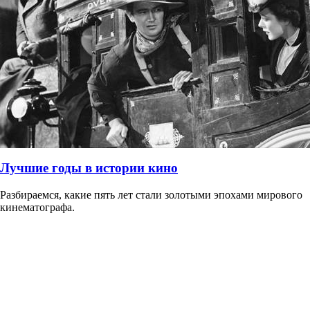
Лучшие годы в истории кино
Разбираемся, какие пять лет стали золотыми эпохами мирового
кинематографа.