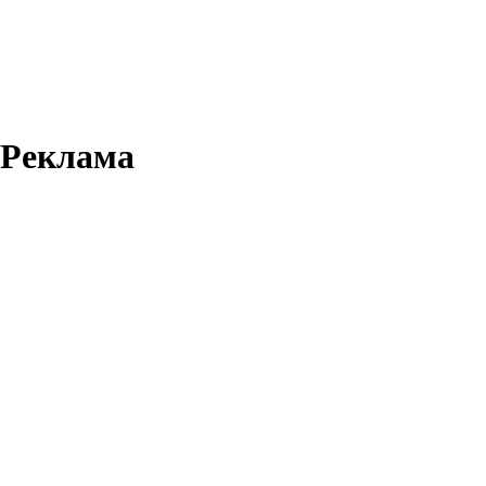
Реклама