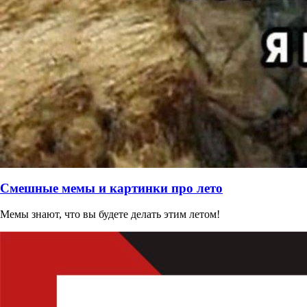
Смешные мемы и картинки про лето
Мемы знают, что вы будете делать этим летом!