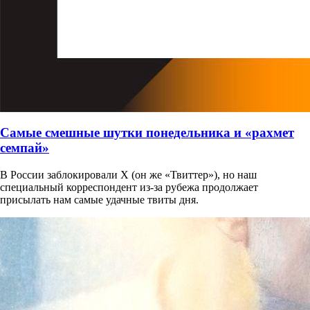
Самые смешные шутки понедельника и «рахмет
семпай»
В России заблокировали X (он же «Твиттер»), но наш
специальный корреспондент из-за рубежа продолжает
присылать нам самые удачные твиты дня.