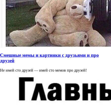
Смешные мемы и картинки с друзьями и про
друзей
Не имей сто друзей — имей сто мемов про друзей!