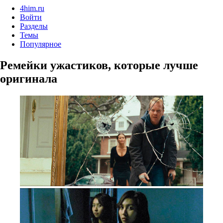
4him.ru
Войти
Разделы
Темы
Популярное
Ремейки ужастиков, которые лучше
оригинала