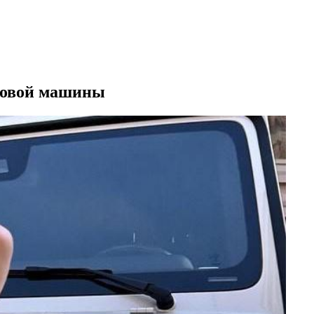
 новой машины