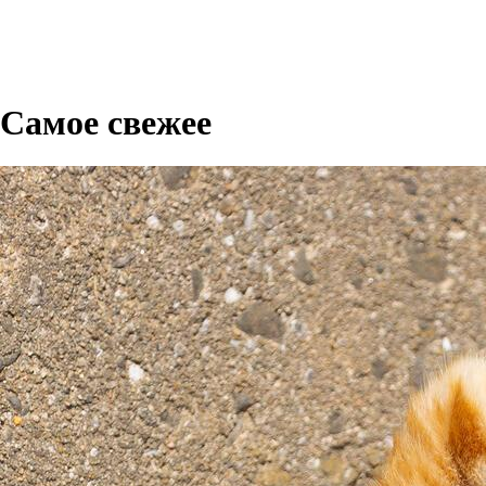
Самое свежее