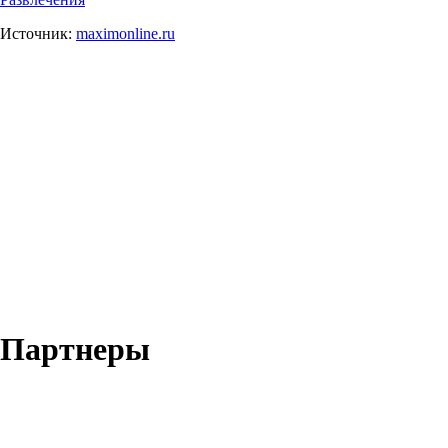
Источник:
maximonline.ru
Партнеры