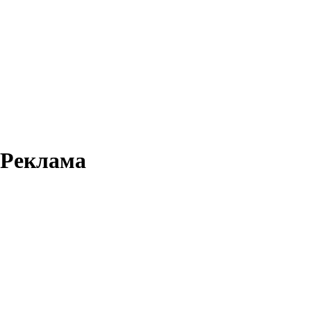
Реклама