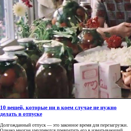
10 вещей, которые ни в коем случае не нужно
делать в отпуске
Долгожданный отпуск — это законное время для перезагрузки.
Однако многие умудряются превратить его в изматывающий