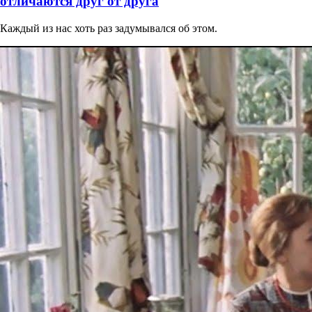
отличаются друг от друга
Каждый из нас хоть раз задумывался об этом.