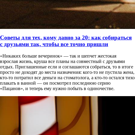
Советы для тех, кому давно за 20: как собираться
с друзьями так, чтобы все точно пришли
«Никаких больше вечеринок» — так и шепчет жестокая
взрослая жизнь, круша все планы на совместный с друзьями
отдых. Приглашенные если и соглашаются собраться, то в итоге
просто не доходят до места назначения: кого-то не пустила жена,
кто-то потратил все деньги на стоматолога, а кто-то остался тихо
плакать в ванной — он посмотрел последнюю серию
«Пацанов», и теперь ему нужно побыть в одиночестве.