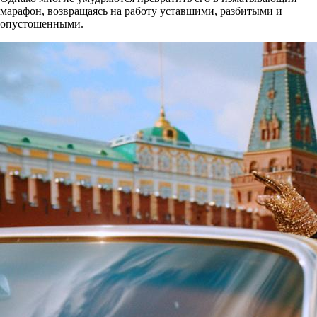
марафон, возвращаясь на работу уставшими, разбитыми и
опустошенными.