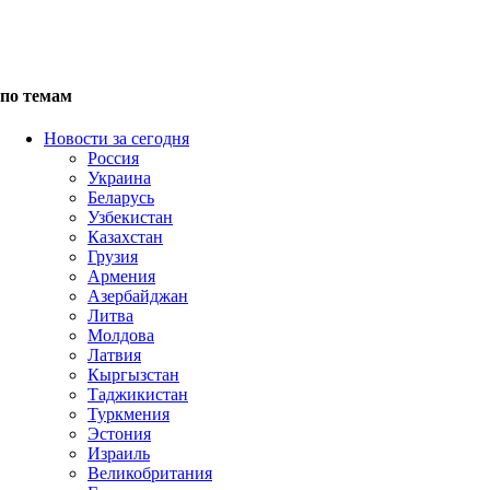
по темам
Новости за сегодня
Россия
Украина
Беларусь
Узбекистан
Казахстан
Грузия
Армения
Азербайджан
Литва
Молдова
Латвия
Кыргызстан
Таджикистан
Туркмения
Эстония
Израиль
Великобритания