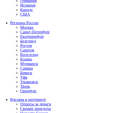
Германия
Испания
Канада
США
Регионы России
Москва
Санкт-Петербург
Екатеринбург
Белгород
Ростов
Саратов
Волгоград
Казань
Мурманск
Самара
Брянск
Уфа
Ульяновск
Тверь
Оренбург
Реклама в интернете
Опросы за деньги
Свежие анекдоты