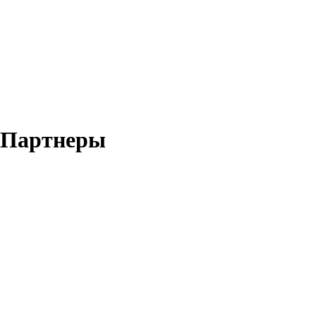
Партнеры