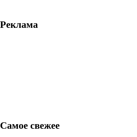
Реклама
Самое свежее