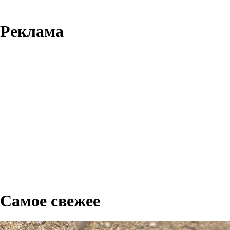
Реклама
Самое свежее