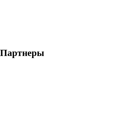
Партнеры