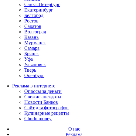
Санкт-Петербург
Екатеринбург
Белгород
Ростов
Саратов
Волгоград
Казань
Мурманск
Самара
Брянск
Уфа
Ульяновск
Тверь
Оренбург
Реклама в интернете
Опросы за деньги
Свежие анекдоты
Новости Банков
Сайт для фотографов
Кулинарные рецепты
Chudo.money
О нас
Реклама