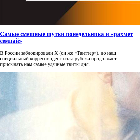
Самые смешные шутки понедельника и «рахмет
семпай»
В России заблокировали X (он же «Твиттер»), но наш
специальный корреспондент из-за рубежа продолжает
присылать нам самые удачные твиты дня.