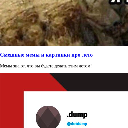
Смешные мемы и картинки про лето
Мемы знают, что вы будете делать этим летом!