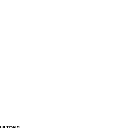
по темам