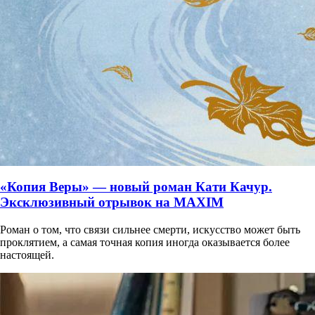
«Копия Веры» — новый роман Кати Качур.
Эксклюзивный отрывок на MAXIM
Роман о том, что связи сильнее смерти, искусство может быть
проклятием, а самая точная копия иногда оказывается более
настоящей.