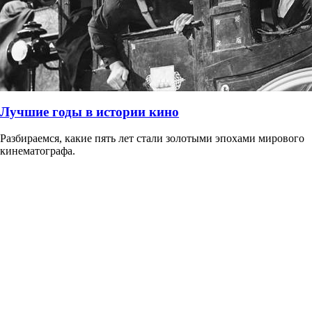
Лучшие годы в истории кино
Разбираемся, какие пять лет стали золотыми эпохами мирового
кинематографа.