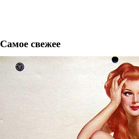
Самое свежее