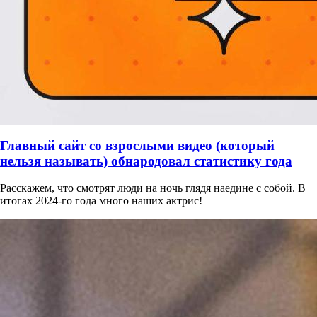
Главный сайт со взрослыми видео (который
нельзя называть) обнародовал статистику года
Расскажем, что смотрят люди на ночь глядя наедине с собой. В
итогах 2024-го года много наших актрис!