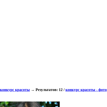
конкурс красоты
→ Результатов: 12 /
конкурс красоты - фото