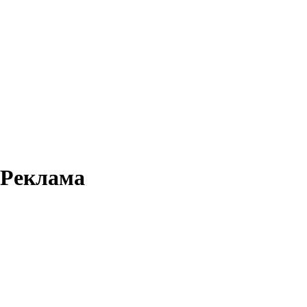
Реклама