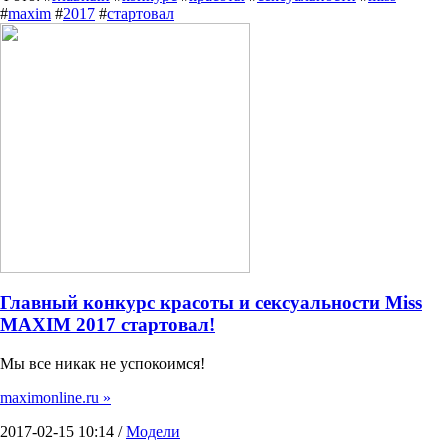
#
maxim
#
2017
#
стартовал
Главный конкурс красоты и сексуальности Miss
MAXIM 2017 стартовал!
Мы все никак не успокоимся!
maximonline.ru »
2017-02-15 10:14 /
Модели