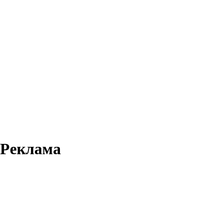
Реклама