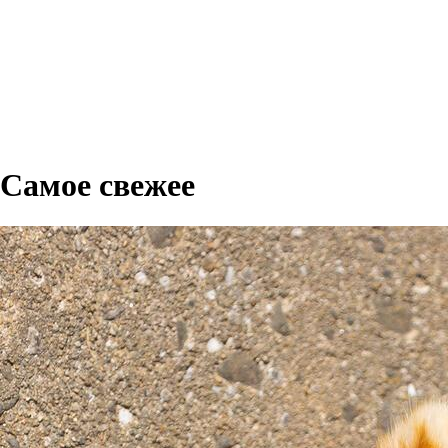
Самое свежее