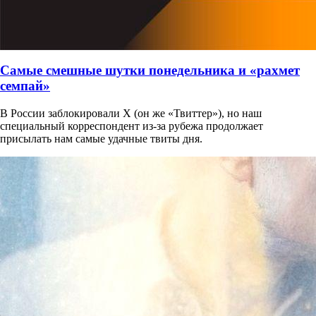
Самые смешные шутки понедельника и «рахмет
семпай»
В России заблокировали X (он же «Твиттер»), но наш
специальный корреспондент из-за рубежа продолжает
присылать нам самые удачные твиты дня.