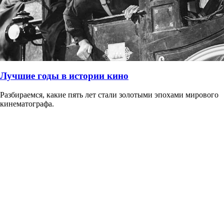
Лучшие годы в истории кино
Разбираемся, какие пять лет стали золотыми эпохами мирового
кинематографа.