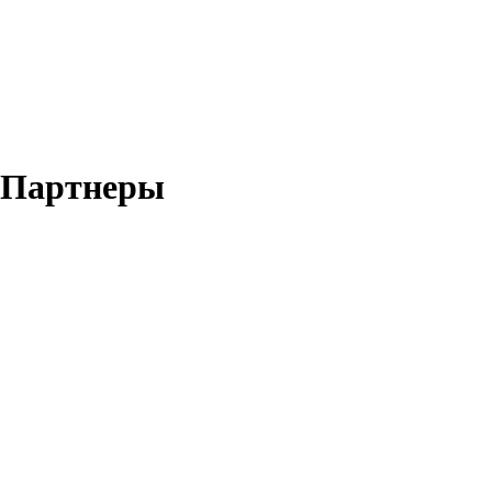
Партнеры