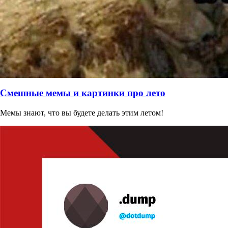
Смешные мемы и картинки про лето
Мемы знают, что вы будете делать этим летом!