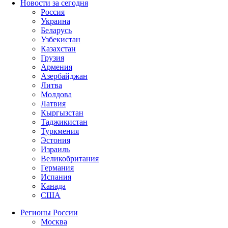
Новости за сегодня
Россия
Украина
Беларусь
Узбекистан
Казахстан
Грузия
Армения
Азербайджан
Литва
Молдова
Латвия
Кыргызстан
Таджикистан
Туркмения
Эстония
Израиль
Великобритания
Германия
Испания
Канада
США
Регионы России
Москва