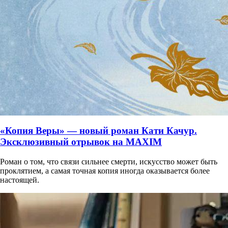
«Копия Веры» — новый роман Кати Качур.
Эксклюзивный отрывок на MAXIM
Роман о том, что связи сильнее смерти, искусство может быть
проклятием, а самая точная копия иногда оказывается более
настоящей.