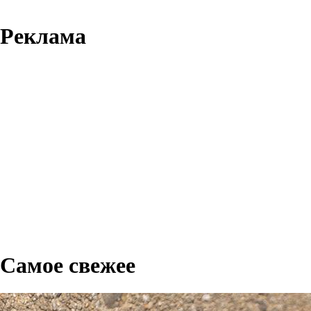
Реклама
Самое свежее