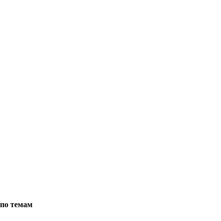
по темам