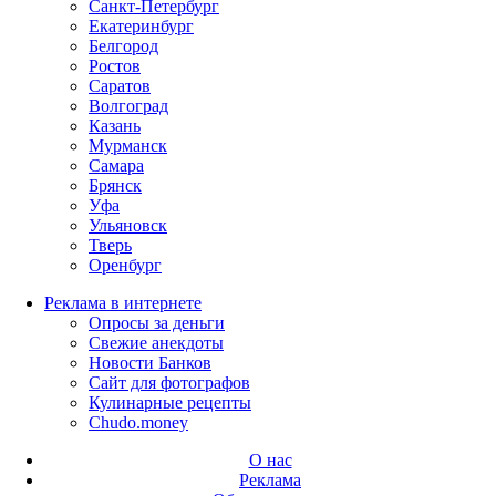
Санкт-Петербург
Екатеринбург
Белгород
Ростов
Саратов
Волгоград
Казань
Мурманск
Самара
Брянск
Уфа
Ульяновск
Тверь
Оренбург
Реклама в интернете
Опросы за деньги
Свежие анекдоты
Новости Банков
Сайт для фотографов
Кулинарные рецепты
Chudo.money
О нас
Реклама