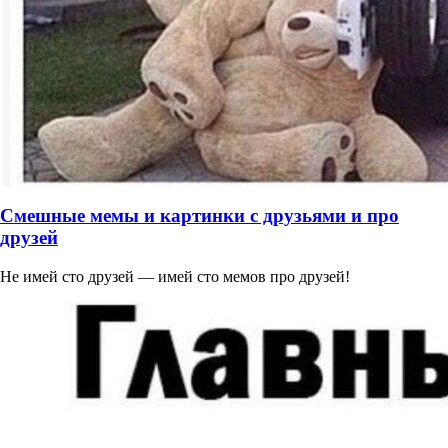
Смешные мемы и картинки с друзьями и про
друзей
Не имей сто друзей — имей сто мемов про друзей!