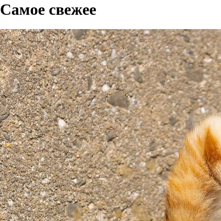
Самое свежее