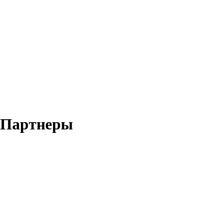
Партнеры