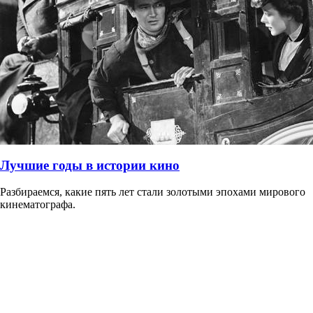
Лучшие годы в истории кино
Разбираемся, какие пять лет стали золотыми эпохами мирового
кинематографа.