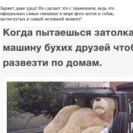
Заржет даже удод! Но сделает это с уважением, ведь это
официально самые смешные в мире фото котов и собак,
застигнутых в самый неловкий момент!