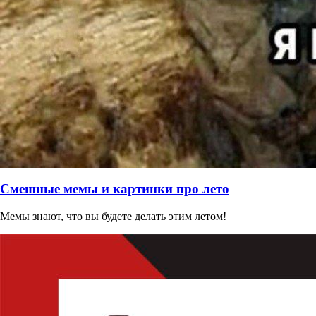
Смешные мемы и картинки про лето
Мемы знают, что вы будете делать этим летом!