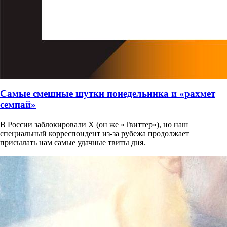
Самые смешные шутки понедельника и «рахмет
семпай»
В России заблокировали X (он же «Твиттер»), но наш
специальный корреспондент из-за рубежа продолжает
присылать нам самые удачные твиты дня.