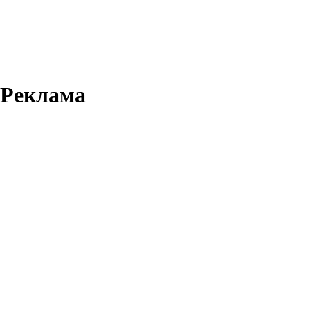
Реклама