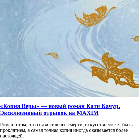
«Копия Веры» — новый роман Кати Качур.
Эксклюзивный отрывок на MAXIM
Роман о том, что связи сильнее смерти, искусство может быть
проклятием, а самая точная копия иногда оказывается более
настоящей.