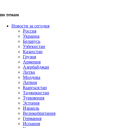
по темам
Новости за сегодня
Россия
Украина
Беларусь
Узбекистан
Казахстан
Грузия
Армения
Азербайджан
Литва
Молдова
Латвия
Кыргызстан
Таджикистан
Туркмения
Эстония
Израиль
Великобритания
Германия
Испания