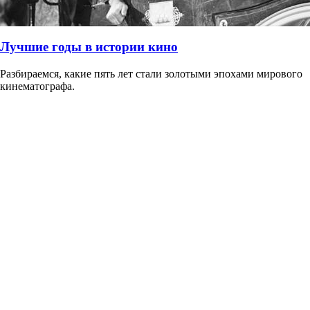
Лучшие годы в истории кино
Разбираемся, какие пять лет стали золотыми эпохами мирового
кинематографа.