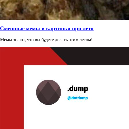
Смешные мемы и картинки про лето
Мемы знают, что вы будете делать этим летом!