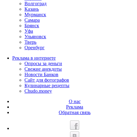
Волгоград
Казань
Мурманск
Самара
Брянск
Уфа
Ульяновск
Тверь
Оренбург
Реклама в интернете
Опросы за деньги
Свежие анекдоты
Новости Банков
Сайт для фотографов
Кулинарные рецепты
Chudo.money
О нас
Реклама
Обратная связь