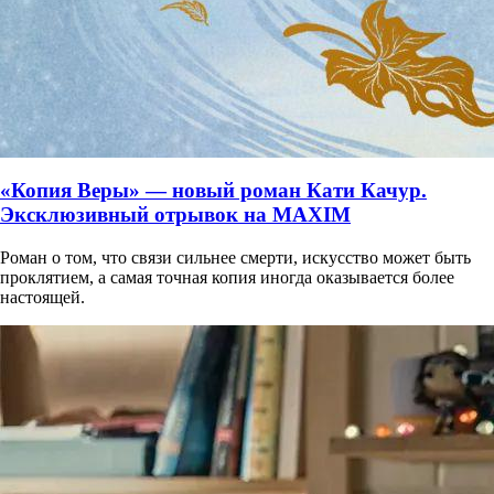
«Копия Веры» — новый роман Кати Качур.
Эксклюзивный отрывок на MAXIM
Роман о том, что связи сильнее смерти, искусство может быть
проклятием, а самая точная копия иногда оказывается более
настоящей.