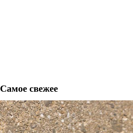
Самое свежее