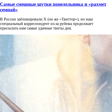
Самые смешные шутки понедельника и «рахмет
семпай»
В России заблокировали X (он же «Твиттер»), но наш
специальный корреспондент из-за рубежа продолжает
присылать нам самые удачные твиты дня.