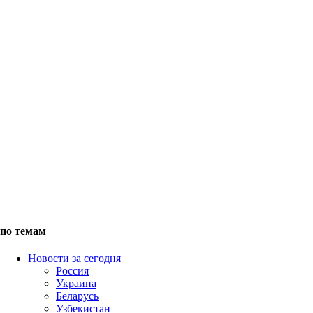
по темам
Новости за сегодня
Россия
Украина
Беларусь
Узбекистан